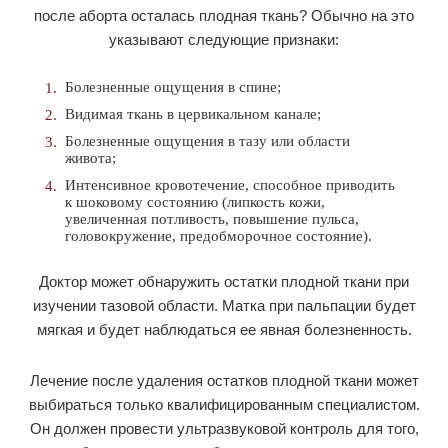
после аборта осталась плодная ткань? Обычно на это
указывают следующие признаки:
Болезненные ощущения в спине;
Видимая ткань в цервикальном канале;
Болезненные ощущения в тазу или области
живота;
Интенсивное кровотечение, способное приводить
к шоковому состоянию (липкость кожи,
увеличенная потливость, повышение пульса,
головокружение, предобморочное состояние).
Доктор может обнаружить остатки плодной ткани при
изучении тазовой области. Матка при пальпации будет
мягкая и будет наблюдаться ее явная болезненность.
Лечение после удаления остатков плодной ткани может
выбираться только квалифицированным специалистом.
Он должен провести ультразвуковой контроль для того,