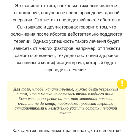
Это зависит от того, насколько тяжелым является
осложнение, полученное после проведения данной
операции. Статистика последствий после абортов в
Сыктывкаре и других городах говорит о том, что
осложнения после абортов действительно поддаются
терапии. Однако успешность такого лечения будет
зависеть от многих факторов, например, от тяжести
самого осложнения, текущего состояния здоровья
женщины и квалификации врача, который будет
проводить лечение.
Для того, чтобы начать лечение, нужно быть уверенным
в том, что в матке не осталась ткань плодного яйца.
Если есть подозрение на то, что маточная полость
очищена не до конца, необходимо провести терапию
антибиотиками и немедленно удалить остатки плодной
ткани.
Как сама женщина может распознать, что в ее матке