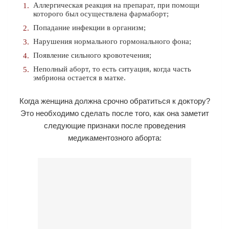
Аллергическая реакция на препарат, при помощи
которого был осуществлена фармаборт;
Попадание инфекции в организм;
Нарушения нормального гормонального фона;
Появление сильного кровотечения;
Неполный аборт, то есть ситуация, когда часть
эмбриона остается в матке.
Когда женщина должна срочно обратиться к доктору?
Это необходимо сделать после того, как она заметит
следующие признаки после проведения
медикаментозного аборта: