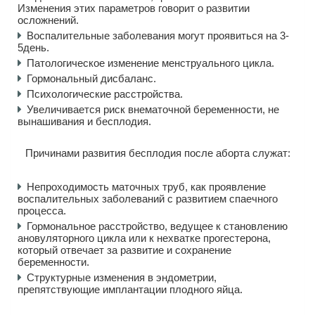
Изменения этих параметров говорит о развитии
осложнений.
Воспалительные заболевания могут проявиться на 3-
5день.
Патологическое изменение менструального цикла.
Гормональный дисбаланс.
Психологические расстройства.
Увеличивается риск внематочной беременности, не
вынашивания и бесплодия.
Причинами развития бесплодия после аборта служат:
Непроходимость маточных труб, как проявление
воспалительных заболеваний с развитием спаечного
процесса.
Гормональное расстройство, ведущее к становлению
ановуляторного цикла или к нехватке прогестерона,
который отвечает за развитие и сохранение
беременности.
Структурные изменения в эндометрии,
препятствующие имплантации плодного яйца.