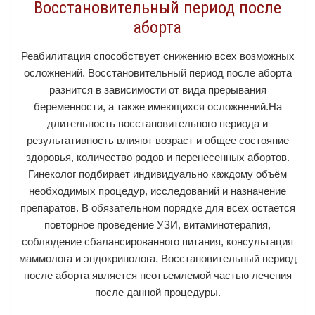
Восстановительный период после
аборта
Реабилитация способствует снижению всех возможных
осложнений. Восстановительный период после аборта
разнится в зависимости от вида прерывания
беременности, а также имеющихся осложнений.На
длительность восстановительного периода и
результативность влияют возраст и общее состояние
здоровья, количество родов и перенесенных абортов.
Гинеколог подбирает индивидуально каждому объём
необходимых процедур, исследований и назначение
препаратов. В обязательном порядке для всех остается
повторное проведение УЗИ, витаминотерапия,
соблюдение сбалансированного питания, консультация
маммолога и эндокринолога. Восстановительный период
после аборта является неотъемлемой частью лечения
после данной процедуры.