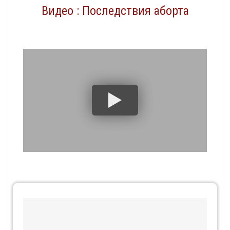
Видео : Последствия аборта