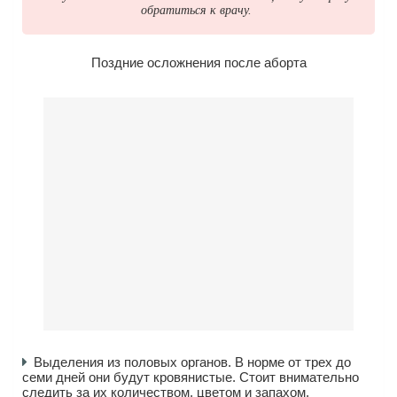
обратиться к врачу.
Поздние осложнения после аборта
Выделения из половых органов. В норме от трех до
семи дней они будут кровянистые. Стоит внимательно
следить за их количеством, цветом и запахом.