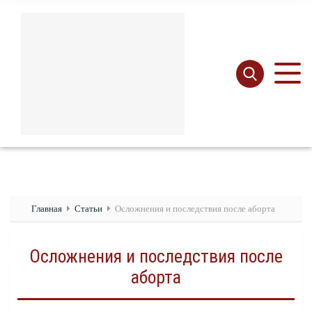
Главная
Статьи
Осложнения и последствия после аборта
Осложнения и последствия после
аборта