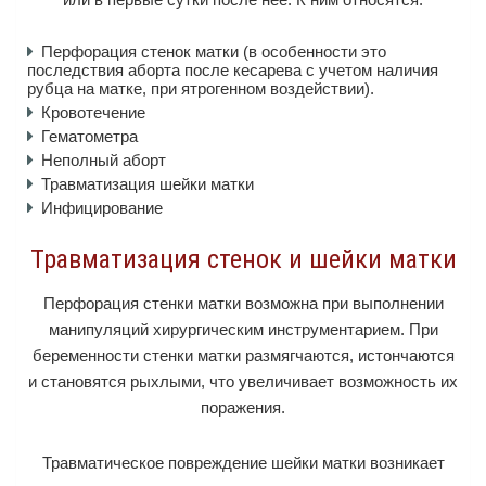
Перфорация стенок матки (в особенности это
последствия аборта после кесарева с учетом наличия
рубца на матке, при ятрогенном воздействии).
Кровотечение
Гематометра
Неполный аборт
Травматизация шейки матки
Инфицирование
Травматизация стенок и шейки матки
Перфорация стенки матки возможна при выполнении
манипуляций хирургическим инструментарием. При
беременности стенки матки размягчаются, истончаются
и становятся рыхлыми, что увеличивает возможность их
поражения.
Травматическое повреждение шейки матки возникает