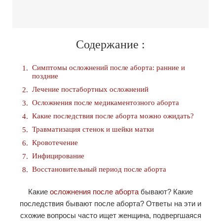
Содержание :
Симптомы осложнений после аборта: ранние и
поздние
Лечение постабортных осложнений
Осложнения после медикаментозного аборта
Какие последствия после аборта можно ожидать?
Травматизация стенок и шейки матки
Кровотечение
Инфицирование
Восстановительный период после аборта
Какие
осложнения после аборта
бывают? Какие
последствия бывают после аборта? Ответы на эти и
схожие вопросы часто ищет женщина, подвергшаяся