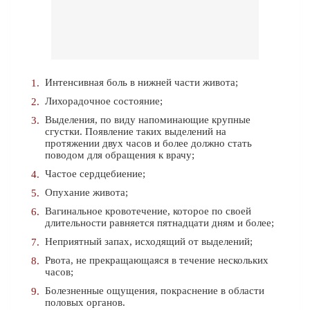
Интенсивная боль в нижней части живота;
Лихорадочное состояние;
Выделения, по виду напоминающие крупные
сгустки. Появление таких выделений на
протяжении двух часов и более должно стать
поводом для обращения к врачу;
Частое сердцебиение;
Опухание живота;
Вагинальное кровотечение, которое по своей
длительности равняется пятнадцати дням и более;
Неприятный запах, исходящий от выделений;
Рвота, не прекращающаяся в течение нескольких
часов;
Болезненные ощущения, покраснение в области
половых органов.