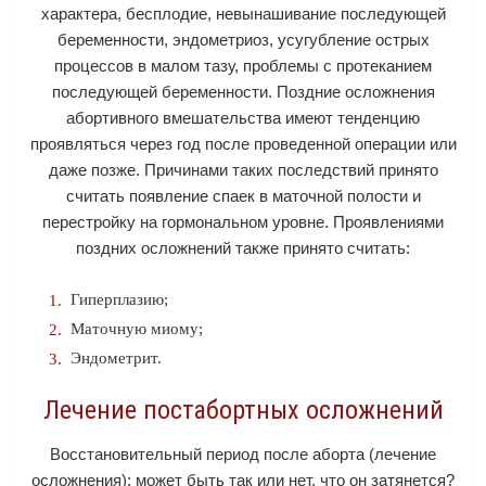
характера, бесплодие, невынашивание последующей
беременности, эндометриоз, усугубление острых
процессов в малом тазу, проблемы с протеканием
последующей беременности. Поздние осложнения
абортивного вмешательства имеют тенденцию
проявляться через год после проведенной операции или
даже позже. Причинами таких последствий принято
считать появление спаек в маточной полости и
перестройку на гормональном уровне. Проявлениями
поздних осложнений также принято считать:
Гиперплазию;
Маточную миому;
Эндометрит.
Лечение постабортных осложнений
Восстановительный период после аборта (лечение
осложнения): может быть так или нет, что он затянется?