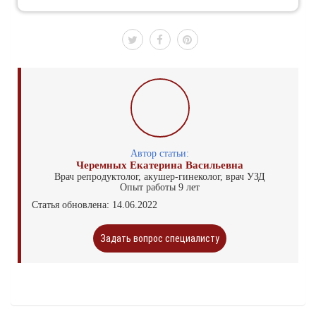
Автор статьи:
Черемных Екатерина Васильевна
Врач репродуктолог, акушер-гинеколог, врач УЗД
Опыт работы 9 лет
Статья обновлена: 14.06.2022
Задать вопрос специалисту