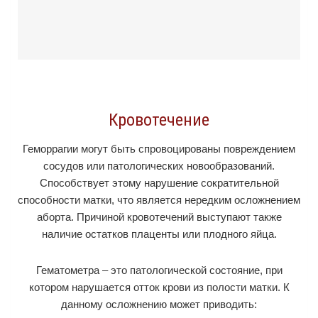
Кровотечение
Геморрагии могут быть спровоцированы повреждением
сосудов или патологических новообразований.
Способствует этому нарушение сократительной
способности матки, что является нередким осложнением
аборта. Причиной кровотечений выступают также
наличие остатков плаценты или плодного яйца.
Гематометра – это патологической состояние, при
котором нарушается отток крови из полости матки. К
данному осложнению может приводить: