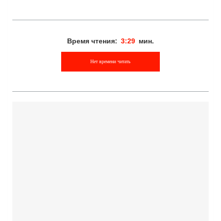
Время чтения:
3:29
мин.
Нет времени читать